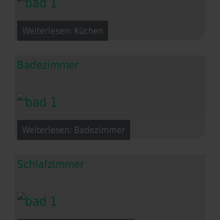
Weiterlesen: Küchen
Badezimmer
Weiterlesen: Badezimmer
Schlafzimmer