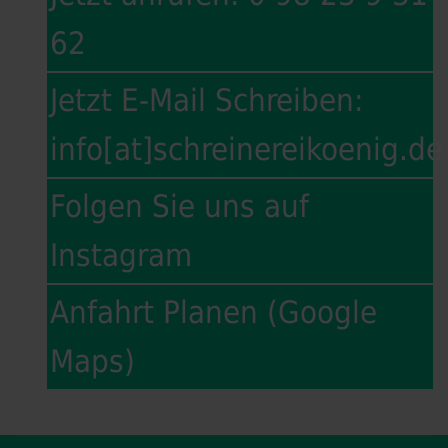
62
Jetzt E-Mail Schreiben:
info[at]schreinereikoenig.de
Folgen Sie uns auf
Instagram
Anfahrt Planen (Google
Maps)