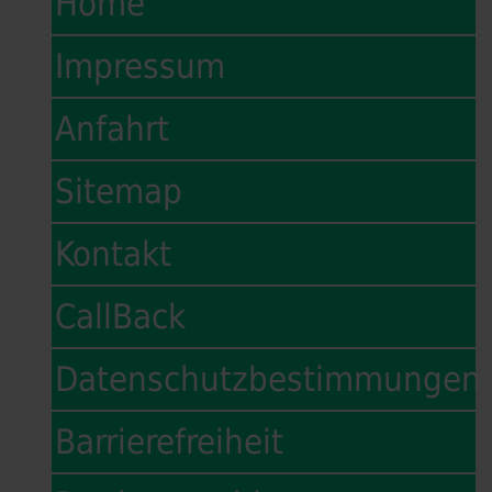
Home
Impressum
Anfahrt
Sitemap
Kontakt
CallBack
Datenschutzbestimmungen
Barrierefreiheit