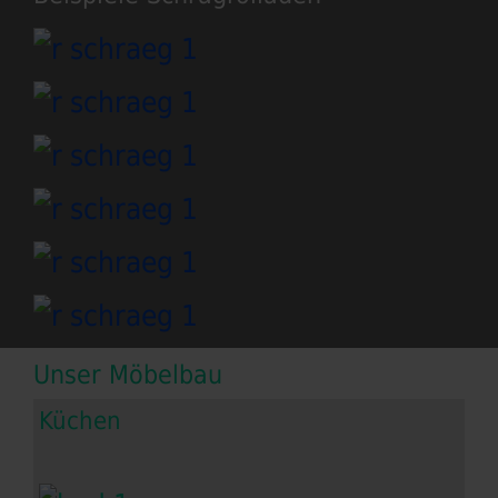
Unser Möbelbau
Küchen