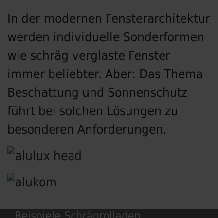
In der modernen Fensterarchitektur
werden individuelle Sonderformen
wie schräg verglaste Fenster
immer beliebter. Aber: Das Thema
Beschattung und Sonnenschutz
führt bei solchen Lösungen zu
besonderen Anforderungen.
Beispiele Schrägrolladen