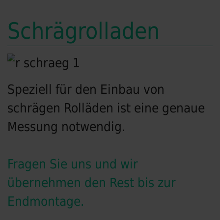
Schrägrolladen
Speziell für den Einbau von
schrägen Rolläden ist eine genaue
Messung notwendig.
Fragen Sie uns und wir
übernehmen den Rest bis zur
Endmontage.