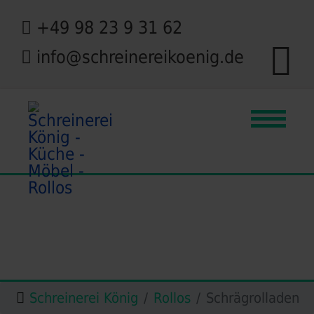
+49 98 23 9 31 62
info@schreinereikoenig.de
Schreinerei König
Rollos
Schrägrolladen