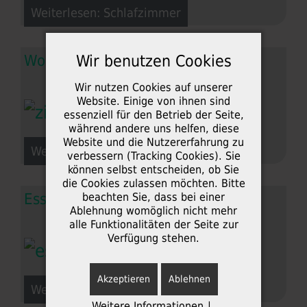
Weiterlesen: Schlafzimmer
Wir benutzen Cookies
Wohnzimmer
Wir nutzen Cookies auf unserer
Website. Einige von ihnen sind
essenziell für den Betrieb der Seite,
während andere uns helfen, diese
Website und die Nutzererfahrung zu
Weiterlesen: Wohnzimmer
verbessern (Tracking Cookies). Sie
können selbst entscheiden, ob Sie
die Cookies zulassen möchten. Bitte
beachten Sie, dass bei einer
Esszimmer
Ablehnung womöglich nicht mehr
alle Funktionalitäten der Seite zur
Verfügung stehen.
Akzeptieren
Ablehnen
Weiterlesen: Esszimmer
Weitere Informationen
|