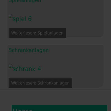
Spielanlagen
Weiterlesen: Spielanlagen
Schrankanlagen
Weiterlesen: Schrankanlagen