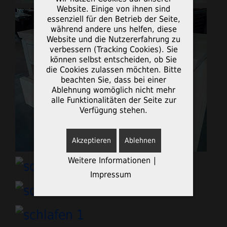
Website. Einige von ihnen sind
essenziell für den Betrieb der Seite,
während andere uns helfen, diese
Website und die Nutzererfahrung zu
verbessern (Tracking Cookies). Sie
können selbst entscheiden, ob Sie
die Cookies zulassen möchten. Bitte
beachten Sie, dass bei einer
Ablehnung womöglich nicht mehr
alle Funktionalitäten der Seite zur
Verfügung stehen.
Akzeptieren
Ablehnen
Weitere Informationen
|
Impressum