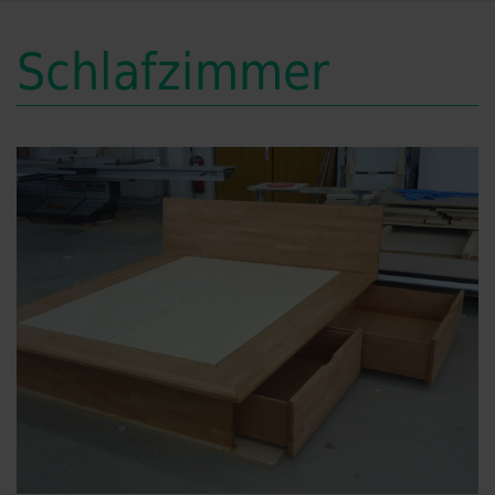
Schlafzimmer