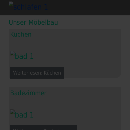
Unser Möbelbau
Küchen
Weiterlesen: Küchen
Badezimmer