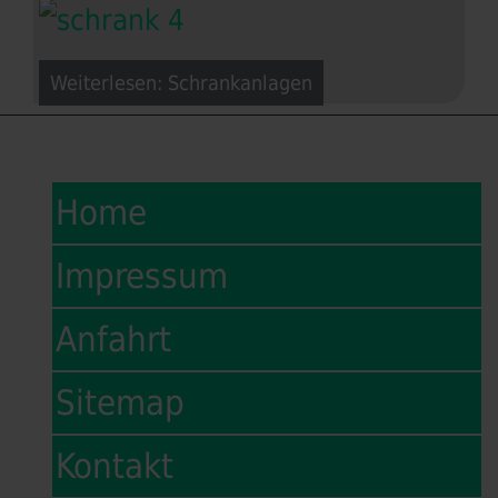
Weiterlesen: Schrankanlagen
Home
Impressum
Anfahrt
Sitemap
Kontakt