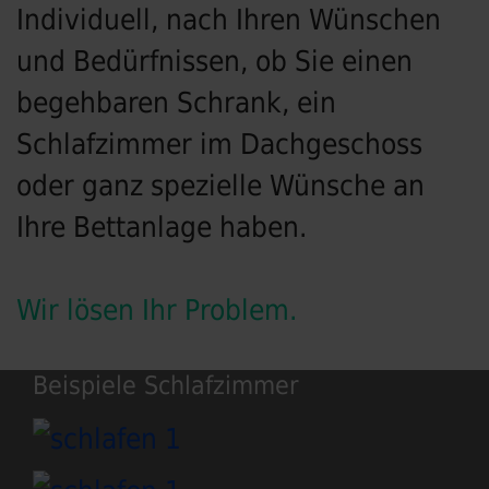
Individuell, nach Ihren Wünschen
und Bedürfnissen, ob Sie einen
begehbaren Schrank, ein
Schlafzimmer im Dachgeschoss
oder ganz spezielle Wünsche an
Ihre Bettanlage haben.
Wir lösen Ihr Problem.
Beispiele Schlafzimmer