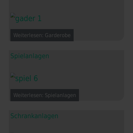
Weiterlesen: Garderobe
Spielanlagen
Weiterlesen: Spielanlagen
Schrankanlagen