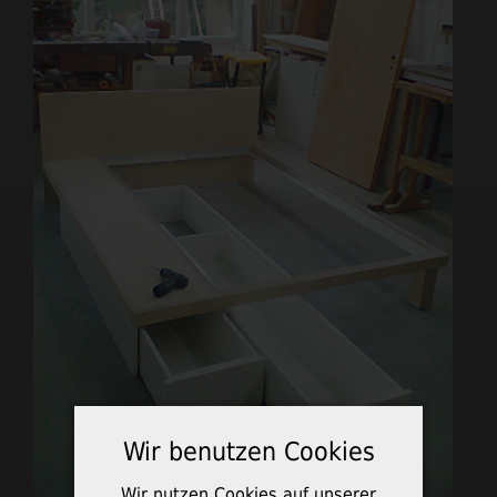
Wir benutzen Cookies
Wir nutzen Cookies auf unserer