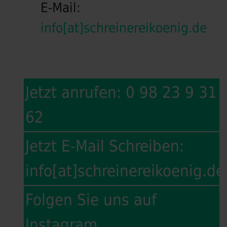
E-Mail:
info[at]schreinereikoenig.de
Jetzt anrufen: 0 98 23 9 31
62
Jetzt E-Mail Schreiben:
info[at]schreinereikoenig.de
Folgen Sie uns auf
Instagram