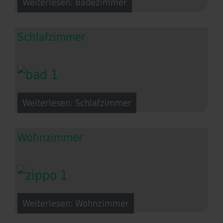
Weiterlesen: Badezimmer
Schlafzimmer
Weiterlesen: Schlafzimmer
Wohnzimmer
Weiterlesen: Wohnzimmer