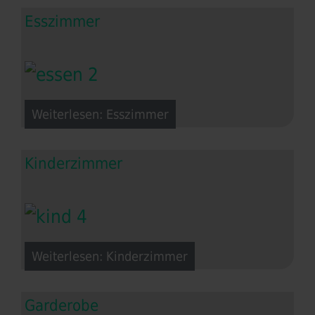
Esszimmer
Weiterlesen: Esszimmer
Kinderzimmer
Weiterlesen: Kinderzimmer
Garderobe