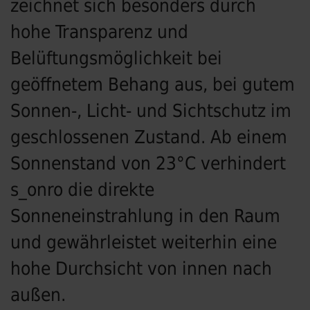
zeichnet sich besonders durch
hohe Transparenz und
Belüftungsmöglichkeit bei
geöffnetem Behang aus, bei gutem
Sonnen-, Licht- und Sichtschutz im
geschlossenen Zustand. Ab einem
Sonnenstand von 23°C verhindert
s_onro die direkte
Sonneneinstrahlung in den Raum
und gewährleistet weiterhin eine
hohe Durchsicht von innen nach
außen.