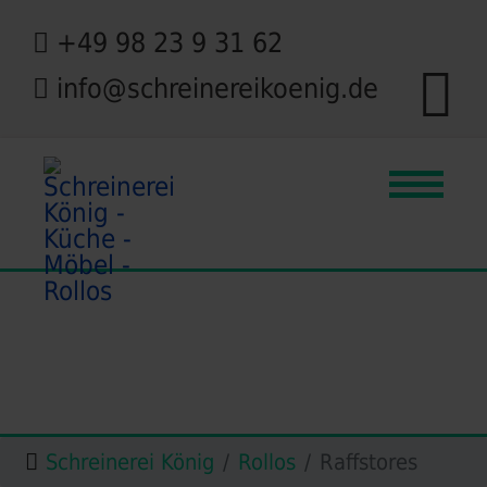
+49 98 23 9 31 62
info@schreinereikoenig.de
Schreinerei König
Rollos
Raffstores