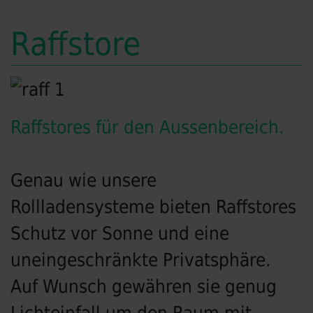
Raffstore
Raffstores für den Aussenbereich.
Genau wie unsere
Rollladensysteme bieten Raffstores
Schutz vor Sonne und eine
uneingeschränkte Privatsphäre.
Auf Wunsch gewähren sie genug