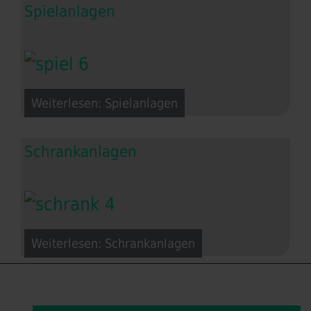
Spielanlagen
Weiterlesen: Spielanlagen
Schrankanlagen
Weiterlesen: Schrankanlagen