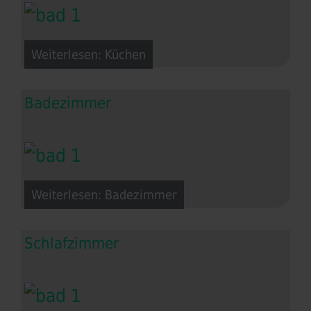
Weiterlesen: Küchen
Badezimmer
Weiterlesen: Badezimmer
Schlafzimmer