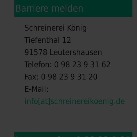
Barriere melden
Schreinerei König
Tiefenthal 12
91578 Leutershausen
Telefon:
0 98 23 9 31 62
Fax:
0 98 23 9 31 20
E-Mail:
info[at]schreinereikoenig.de