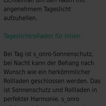
Lichteinfall um den Raum mit
angenehmem Tageslicht
aufzuhellen.
Tageslichtrolladen für Innen.
Bei Tag ist s_onro-Sonnenschutz,
bei Nacht kann der Behang nach
Wunsch wie ein herkömmlicher
Rollladen geschlossen werden. Das
ist Sonnenschutz und Rollladen in
perfekter Harmonie. s_onro