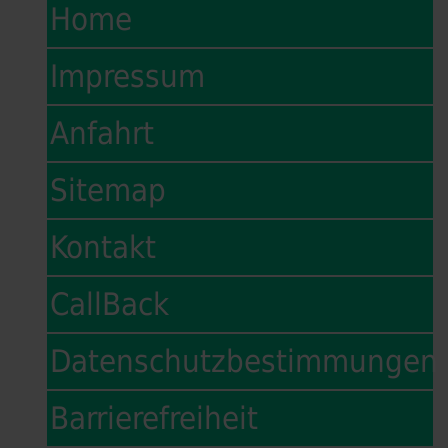
Home
Impressum
Anfahrt
Sitemap
Kontakt
CallBack
Datenschutzbestimmungen
Barrierefreiheit