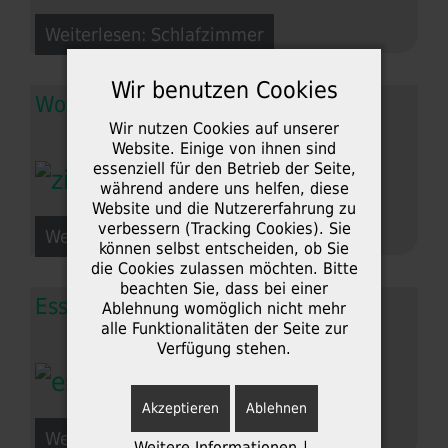
Weiterlesen: Schlafzimmer
Wir benutzen Cookies
Wohnzimmer
Wir nutzen Cookies auf unserer
Website. Einige von ihnen sind
essenziell für den Betrieb der Seite,
während andere uns helfen, diese
Website und die Nutzererfahrung zu
verbessern (Tracking Cookies). Sie
Weiterlesen: Wohnzimmer
können selbst entscheiden, ob Sie
die Cookies zulassen möchten. Bitte
beachten Sie, dass bei einer
Esszimmer
Ablehnung womöglich nicht mehr
alle Funktionalitäten der Seite zur
Verfügung stehen.
Akzeptieren
Ablehnen
Weiterlesen: Esszimmer
Weitere Informationen
|