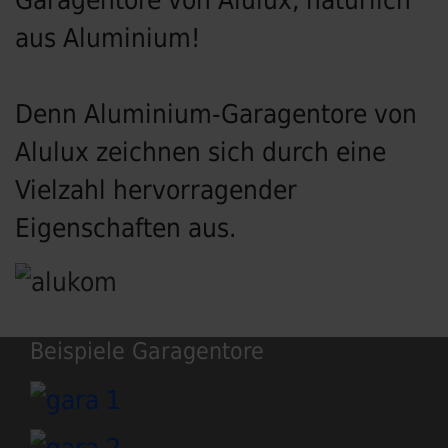
Garagentore von Alulux, natürlich
aus Aluminium!
Denn Aluminium-Garagentore von
Alulux zeichnen sich durch eine
Vielzahl hervorragender
Eigenschaften aus.
Beispiele Garagentore