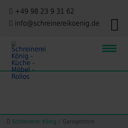
+49 98 23 9 31 62
info@schreinereikoenig.de
Schreinerei König
Garagentore