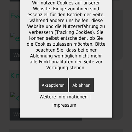
Wir nutzen Cookies auf unserer
Website. Einige von ihnen sind
essenziell für den Betrieb der Seite,
Esszimmer
während andere uns helfen, diese
Website und die Nutzererfahrung zu
verbessern (Tracking Cookies). Sie
können selbst entscheiden, ob Sie
die Cookies zulassen möchten. Bitte
beachten Sie, dass bei einer
Weiterlesen: Esszimmer
Ablehnung womöglich nicht mehr
alle Funktionalitäten der Seite zur
Verfügung stehen.
Kinderzimmer
Akzeptieren
Ablehnen
Weitere Informationen
|
Impressum
Weiterlesen: Kinderzimmer