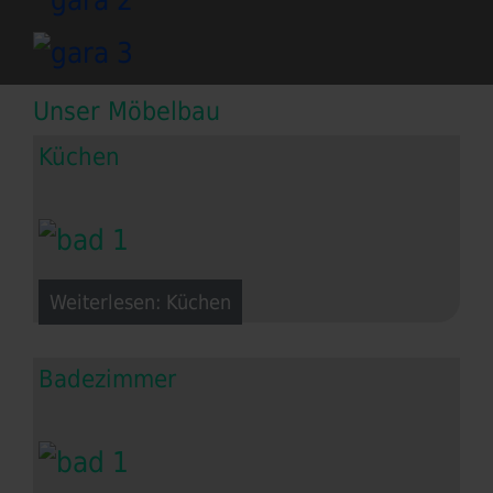
Unser Möbelbau
Küchen
Weiterlesen: Küchen
Badezimmer