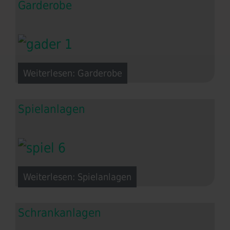
Garderobe
Weiterlesen: Garderobe
Spielanlagen
Weiterlesen: Spielanlagen
Schrankanlagen