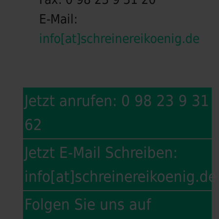
E-Mail:
info[at]schreinereikoenig.de
Jetzt anrufen: 0 98 23 9 31
62
Jetzt E-Mail Schreiben:
info[at]schreinereikoenig.de
Folgen Sie uns auf